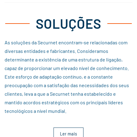
SOLUÇÕES
As soluções da Securnet encontram-se relacionadas com
diversas entidades e fabricantes. Consideramos
determinante a existência de uma estrutura de ligação,
capaz de proporcionar um elevado nível de conhecimento.
Este esforço de adaptação contínuo, e a constante
preocupação com a satisfação das necessidades dos seus
clientes, leva a que a Securnet tenha estabelecido e
mantido acordos estratégicos com os principais líderes
tecnológicos a nível mundial.
Ler mais