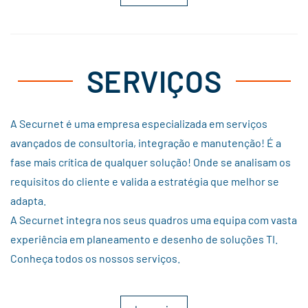
SERVIÇOS
A Securnet é uma empresa especializada em serviços
avançados de consultoria, integração e manutenção! É a
fase mais crítica de qualquer solução! Onde se analisam os
requisitos do cliente e valida a estratégia que melhor se
adapta.
A Securnet integra nos seus quadros uma equipa com vasta
experiência em planeamento e desenho de soluções TI.
Conheça todos os nossos serviços.