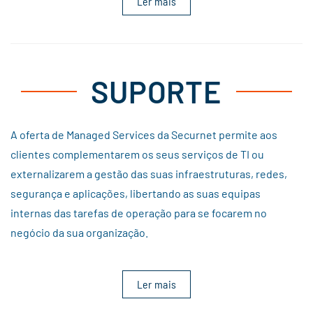
Ler mais
SUPORTE
A oferta de Managed Services da Securnet permite aos
clientes complementarem os seus serviços de TI ou
externalizarem a gestão das suas infraestruturas, redes,
segurança e aplicações, libertando as suas equipas
internas das tarefas de operação para se focarem no
negócio da sua organização.
Ler mais